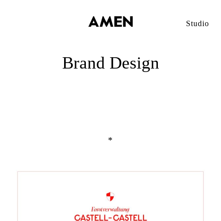
Studio
Brand Design
*