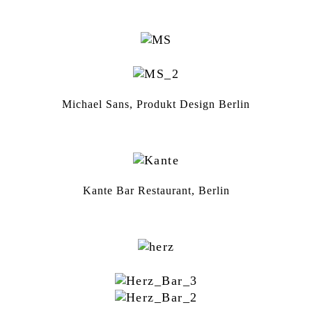
Michael Sans, Produkt Design Berlin
Kante Bar Restaurant, Berlin