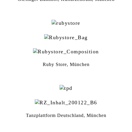
Ruby Store, München
Tanzplattform Deutschland, München