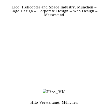
Lico, Helicopter and Space Industry, München –
Logo Design – Corporate Design – Web Design –
Messestand
Hito Verwaltung, München