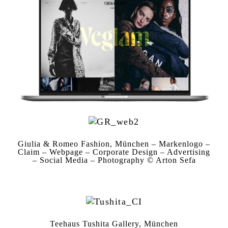
Giulia & Romeo Fashion, München – Markenlogo –
Claim – Webpage – Corporate Design – Advertising
– Social Media – Photography © Arton Sefa
Teehaus Tushita Gallery, München