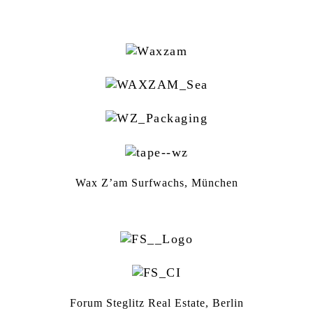
Wax Z’am Surfwachs, München
Forum Steglitz Real Estate, Berlin