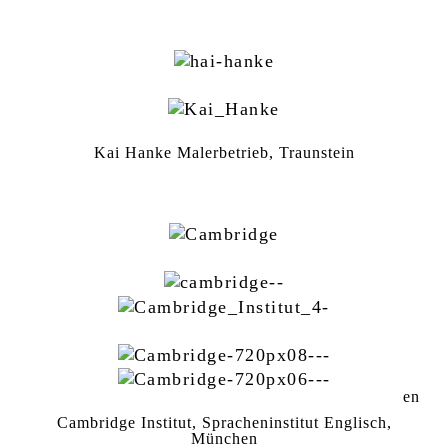
Kai Hanke Malerbetrieb, Traunstein
en
Cambridge Institut, Spracheninstitut Englisch,
München