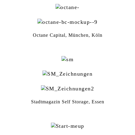
Octane Capital, München, Köln
Stadtmagazin Self Storage, Essen