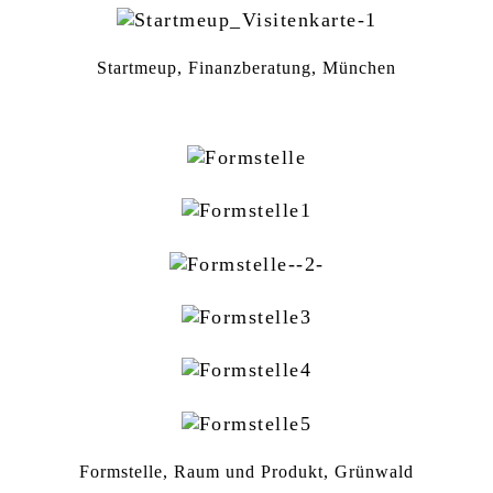
Startmeup, Finanzberatung, München
Formstelle, Raum und Produkt, Grünwald