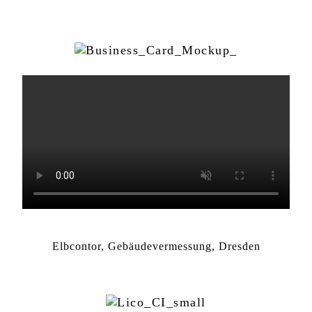
Elbcontor, Gebäudevermessung, Dresden