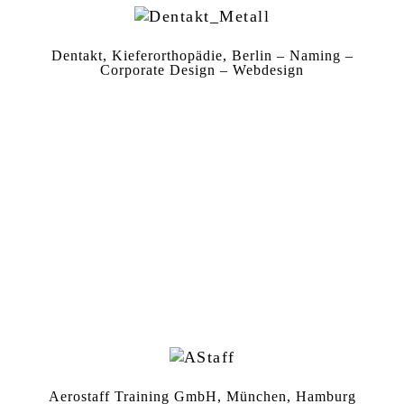
Dentakt, Kieferorthopädie, Berlin – Naming –
Corporate Design – Webdesign
Aerostaff Training GmbH, München, Hamburg