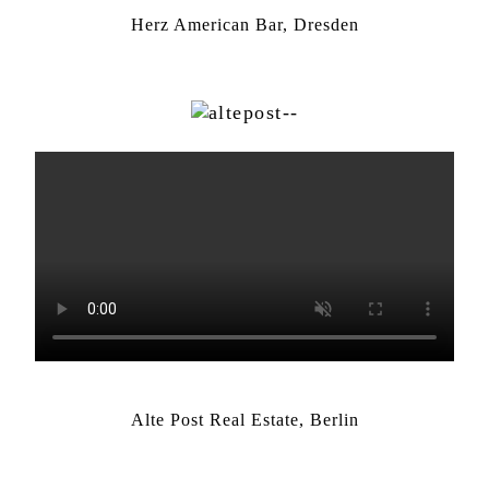
Herz American Bar, Dresden
Alte Post Real Estate, Berlin