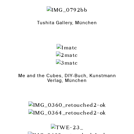
Tushita Gallery, München
Me and the Cubes, DIY-Buch, Kunstmann
Verlag, München