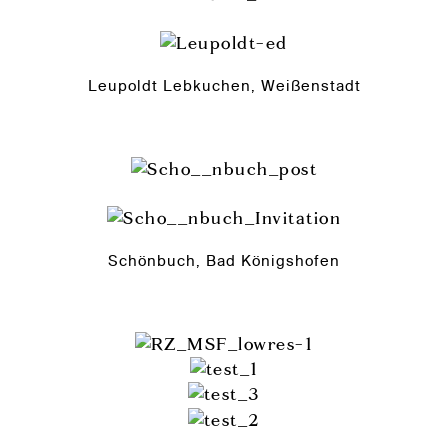
Leupoldt Lebkuchen, Weißenstadt
Schönbuch, Bad Königshofen