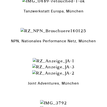
Tanzwerkstatt Europa, München
NPN, Nationales Performance Netz, München
Joint Adventures, München