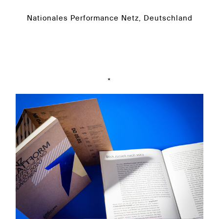
Nationales Performance Netz, Deutschland
*