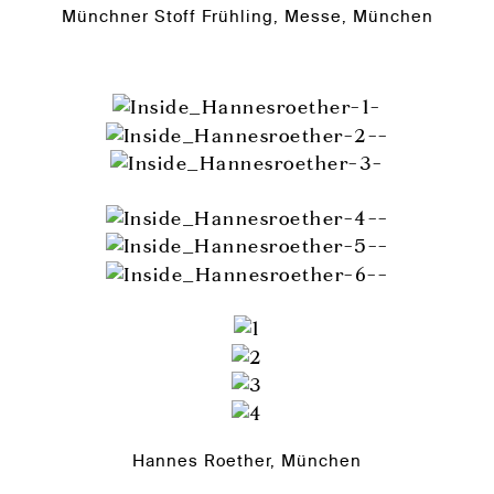
Münchner Stoff Frühling, Messe, München
Hannes Roether, München