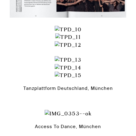
Tanzplattform Deutschland, München
Access To Dance, München