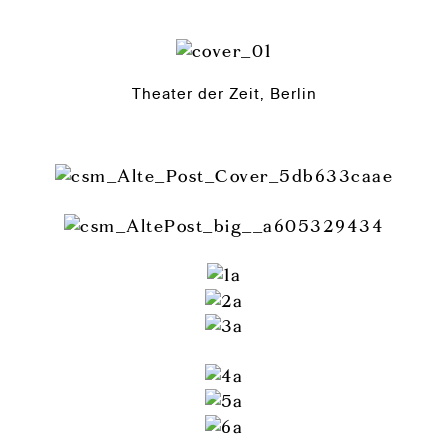
Theater der Zeit, Berlin