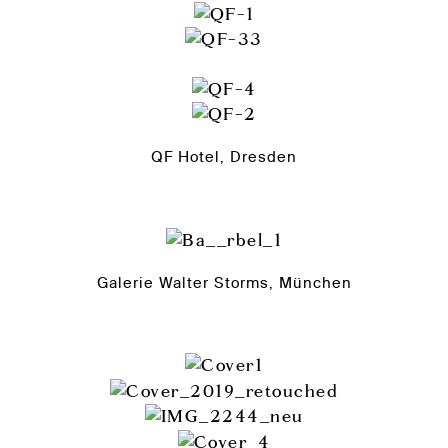
QF Hotel, Dresden
Galerie Walter Storms, München