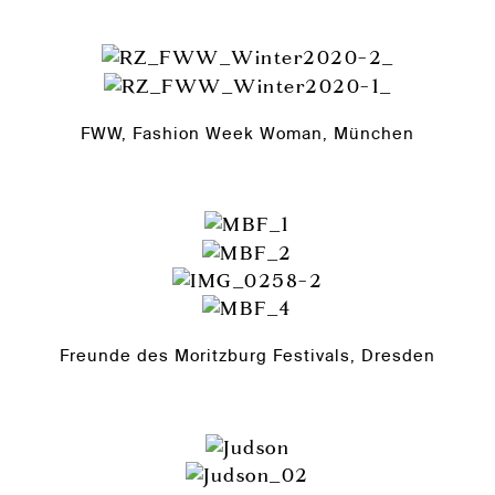
FWW, Fashion Week Woman, München
Freunde des Moritzburg Festivals, Dresden