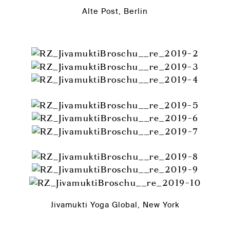
Alte Post, Berlin
Jivamukti Yoga Global, New York