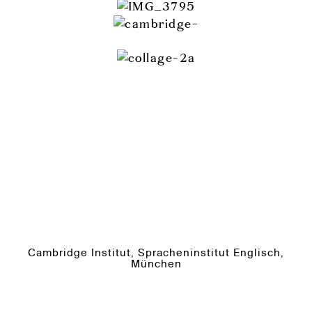
Cambridge Institut, Spracheninstitut Englisch,
München